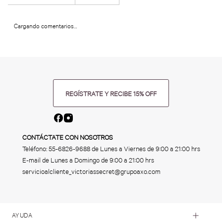
Cargando comentarios…
REGÍSTRATE Y RECIBE 15% OFF
CONTÁCTATE CON NOSOTROS
Teléfono:
55-6826-9688
de Lunes a Viernes de 9:00 a 21:00 hrs
E-mail de Lunes a Domingo de 9:00 a 21:00 hrs
servicioalcliente_victoriassecret@grupoaxo.com
AYUDA