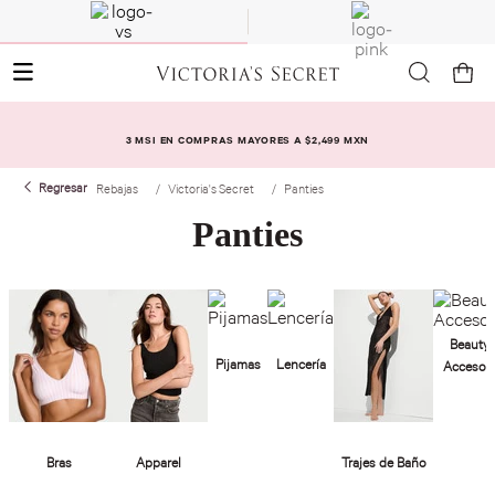
3 MSI EN COMPRAS MAYORES A $2,499 MXN
Rebajas
Victoria's Secret
Panties
Panties