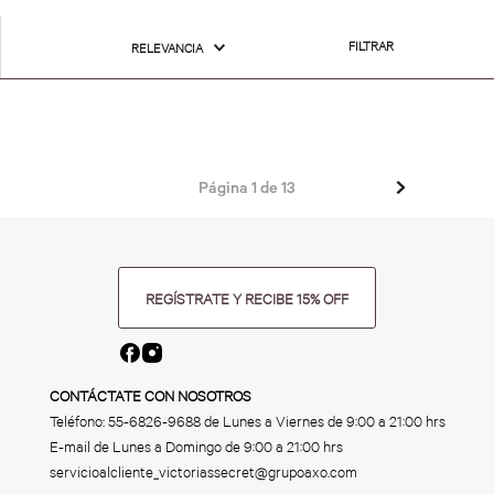
FILTRAR
RELEVANCIA
Página
1
de
13
REGÍSTRATE Y RECIBE 15% OFF
CONTÁCTATE CON NOSOTROS
Teléfono:
55-6826-9688
de Lunes a Viernes de 9:00 a 21:00 hrs
E-mail de Lunes a Domingo de 9:00 a 21:00 hrs
servicioalcliente_victoriassecret@grupoaxo.com