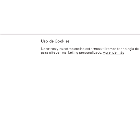
Uso de Cookies
Nosotros y nuestros socios externos utilizamos tecnología de
para ofrecer marketing personalizado.
Aprende más