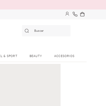
Buscar
EL & SPORT
BEAUTY
ACCESORIOS