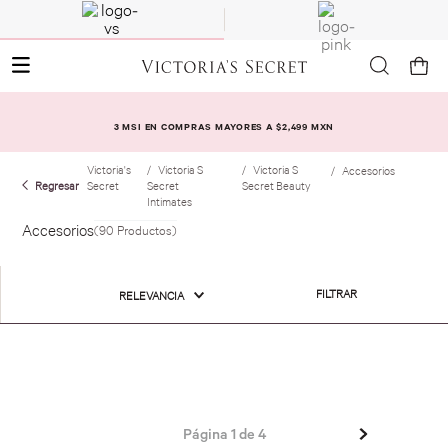
3 MSI EN COMPRAS MAYORES A $2,499 MXN
Victoria's
Victoria S
Victoria S
Accesorios
Secret
Secret
Secret Beauty
Intimates
Accesorios
90
Productos
FILTRAR
RELEVANCIA
Página
1
de
4