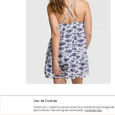
Uso de Cookies
Nosotros y nuestros socios externos utilizamos tecnología de
para ofrecer marketing personalizado.
Aprende más