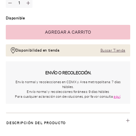
Disponible
Disponibilidad en tienda
Buscar Tienda
ENVÍO O RECOLECCIÓN.
Envío normal y recolecciones en CDMX y Area metropolitana: 7 días
hábiles.
Envío normal y recolecciones foráneas: 9 días hábiles
Para cualquier aclaración con devoluciones, por favor consulta
aquí
.
DESCRIPCIÓN DEL PRODUCTO