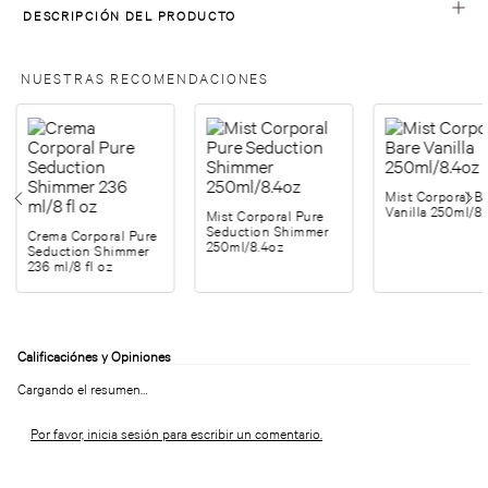
DESCRIPCIÓN DEL PRODUCTO
NUESTRAS RECOMENDACIONES
Mist Corporal B
Vanilla 250ml/8
Mist Corporal Pure
Seduction Shimmer
Crema Corporal Pure
250ml/8.4oz
Seduction Shimmer
236 ml/8 fl oz
Cargando el resumen…
Por favor, inicia sesión para escribir un comentario.