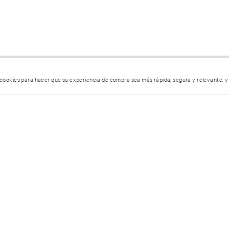
 cookies para hacer que su experiencia de compra sea más rápida, segura y relevante, y