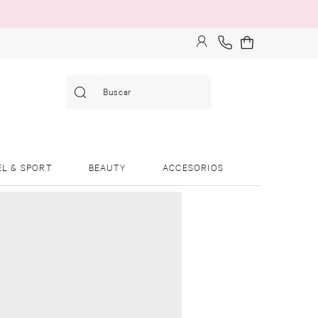
Buscar
EL & SPORT
BEAUTY
ACCESORIOS