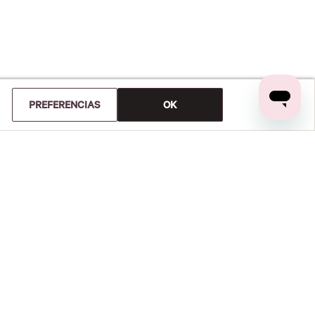
PREFERENCIAS
OK