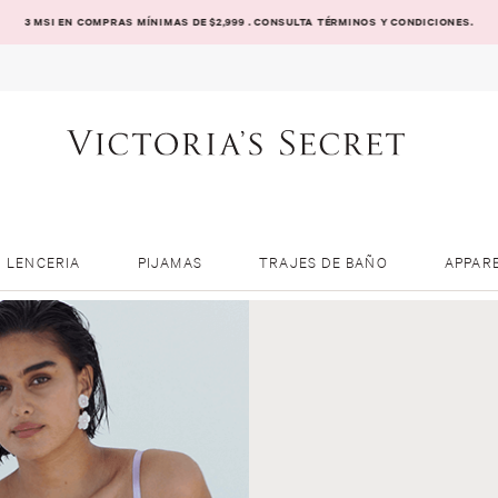
3 MSI EN COMPRAS MÍNIMAS DE $2,999 . CONSULTA TÉRMINOS Y CONDICIONES.
LENCERIA
PIJAMAS
TRAJES DE BAÑO
APPAR