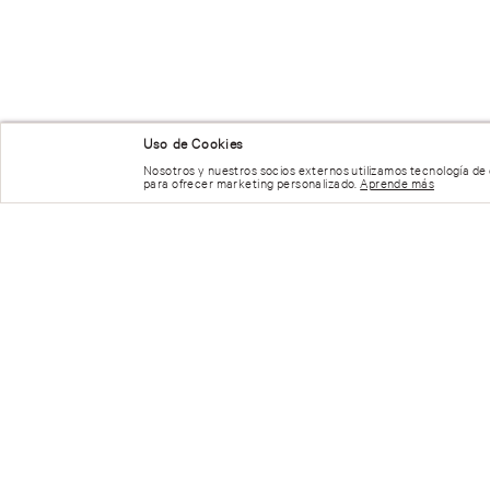
Uso de Cookies
Nosotros y nuestros socios externos utilizamos tecnología de
para ofrecer marketing personalizado.
Aprende más