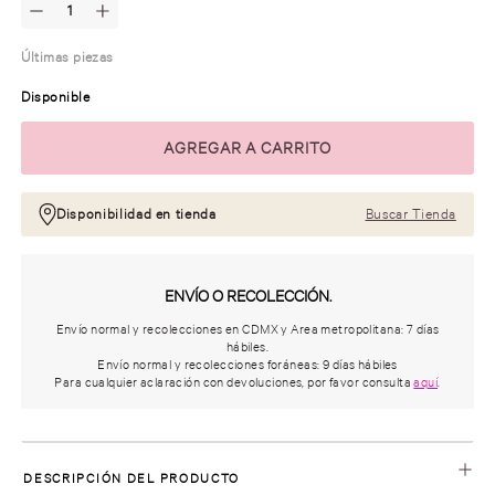
Últimas piezas
Disponible
Disponibilidad en tienda
Buscar Tienda
ENVÍO O RECOLECCIÓN.
Envío normal y recolecciones en CDMX y Area metropolitana: 7 días
hábiles.
Envío normal y recolecciones foráneas: 9 días hábiles
Para cualquier aclaración con devoluciones, por favor consulta
aquí
.
DESCRIPCIÓN DEL PRODUCTO