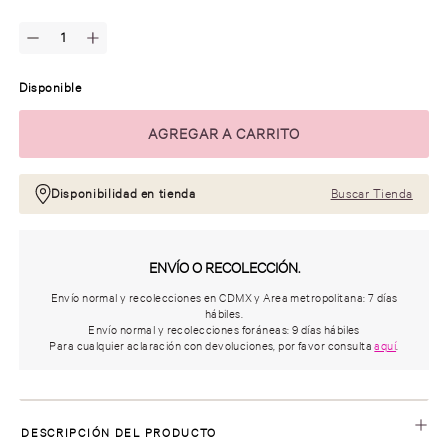
Disponible
Disponibilidad en tienda
Buscar Tienda
ENVÍO O RECOLECCIÓN.
Envío normal y recolecciones en CDMX y Area metropolitana: 7 días
hábiles.
Envío normal y recolecciones foráneas: 9 días hábiles
Para cualquier aclaración con devoluciones, por favor consulta
aquí
.
DESCRIPCIÓN DEL PRODUCTO