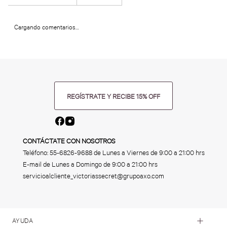
Cargando comentarios…
REGÍSTRATE Y RECIBE 15% OFF
CONTÁCTATE CON NOSOTROS
Teléfono:
55-6826-9688
de Lunes a Viernes de 9:00 a 21:00 hrs
E-mail de Lunes a Domingo de 9:00 a 21:00 hrs
servicioalcliente_victoriassecret@grupoaxo.com
AYUDA