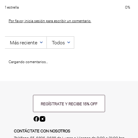
1 estrella
0%
Por favor, inicia sesión para escribir un comentario.
Más reciente
Todos
Cargando comentarios…
REGÍSTRATE Y RECIBE 15% OFF
CONTÁCTATE CON NOSOTROS