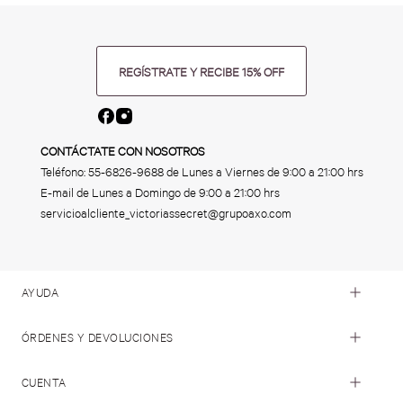
REGÍSTRATE Y RECIBE 15% OFF
CONTÁCTATE CON NOSOTROS
Teléfono:
55-6826-9688
de Lunes a Viernes de 9:00 a 21:00 hrs
E-mail de Lunes a Domingo de 9:00 a 21:00 hrs
servicioalcliente_victoriassecret@grupoaxo.com
AYUDA
ÓRDENES Y DEVOLUCIONES
CUENTA