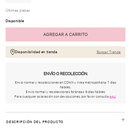
Últimas piezas
Disponible
Disponibilidad en tienda
Buscar Tienda
ENVÍO O RECOLECCIÓN.
Envío normal y recolecciones en CDMX y Area metropolitana: 7 días
hábiles.
Envío normal y recolecciones foráneas: 9 días hábiles
Para cualquier aclaración con devoluciones, por favor consulta
aquí
.
DESCRIPCIÓN DEL PRODUCTO