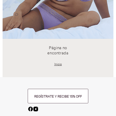
Página no
encontrada
Inicio
REGÍSTRATE Y RECIBE 15% OFF