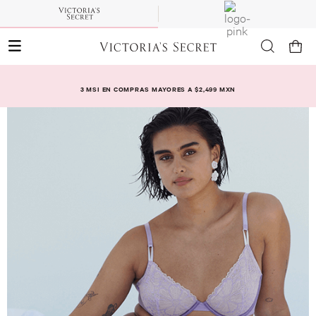
3 MSI EN COMPRAS MAYORES A $2,499 MXN