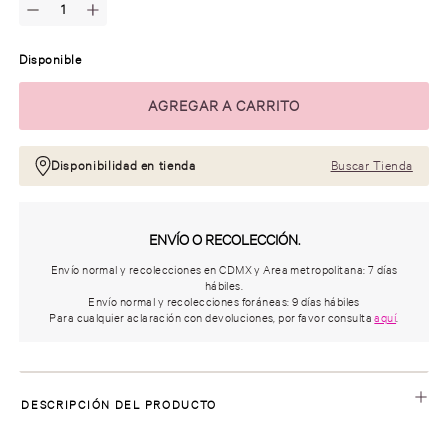
Disponible
Disponibilidad en tienda
Buscar Tienda
ENVÍO O RECOLECCIÓN.
Envío normal y recolecciones en CDMX y Area metropolitana: 7 días
hábiles.
Envío normal y recolecciones foráneas: 9 días hábiles
Para cualquier aclaración con devoluciones, por favor consulta
aquí
.
DESCRIPCIÓN DEL PRODUCTO