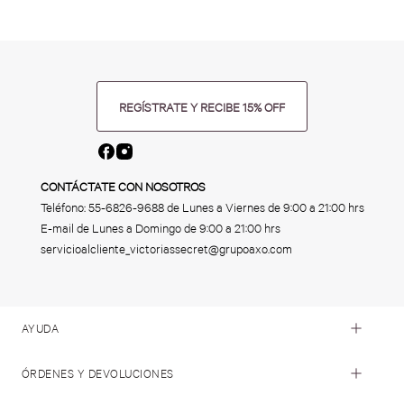
REGÍSTRATE Y RECIBE 15% OFF
CONTÁCTATE CON NOSOTROS
Teléfono:
55-6826-9688
de Lunes a Viernes de 9:00 a 21:00 hrs
E-mail de Lunes a Domingo de 9:00 a 21:00 hrs
servicioalcliente_victoriassecret@grupoaxo.com
AYUDA
ÓRDENES Y DEVOLUCIONES