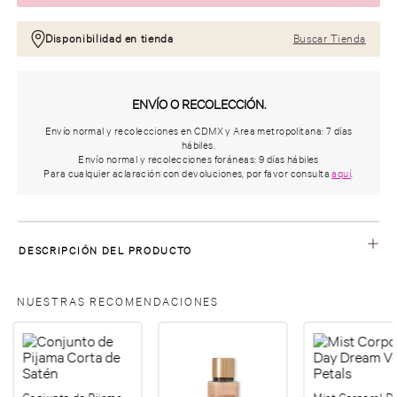
Disponibilidad en tienda
Buscar Tienda
ENVÍO O RECOLECCIÓN.
Envío normal y recolecciones en CDMX y Area metropolitana: 7 días
hábiles.
Envío normal y recolecciones foráneas: 9 días hábiles
Para cualquier aclaración con devoluciones, por favor consulta
aquí
.
DESCRIPCIÓN DEL PRODUCTO
NUESTRAS RECOMENDACIONES