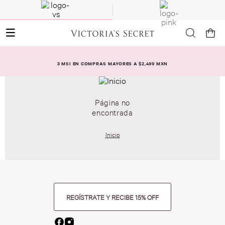
3 MSI EN COMPRAS MAYORES A $2,499 MXN
Página no
encontrada
Inicio
REGÍSTRATE Y RECIBE 15% OFF