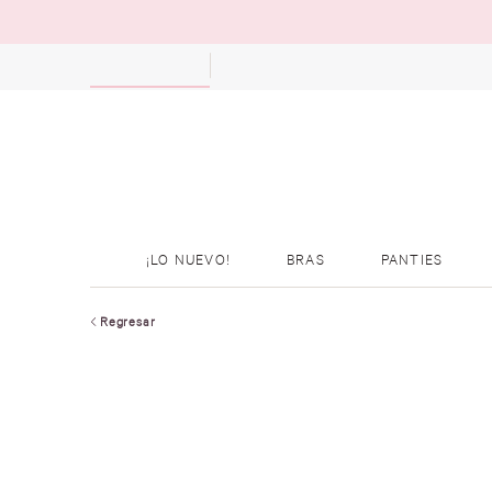
¡LO NUEVO!
BRAS
PANTIES
Regresar