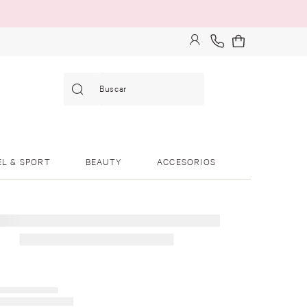
EL & SPORT
BEAUTY
ACCESORIOS