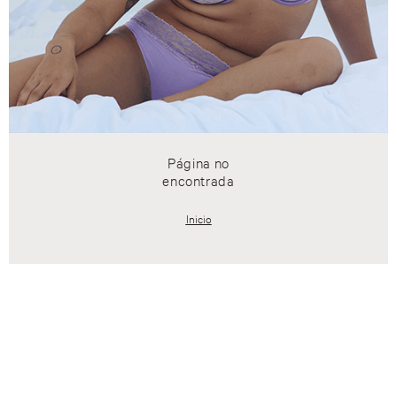
Página no
encontrada
Inicio