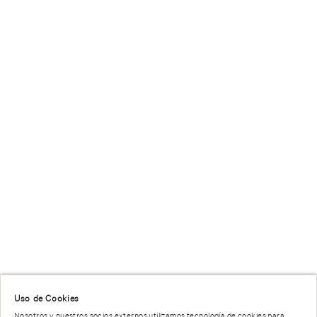
Uso de Cookies
Nosotros y nuestros socios externos utilizamos tecnología de cookies para