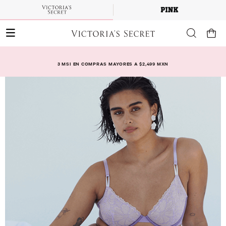
3 MSI EN COMPRAS MAYORES A $2,499 MXN