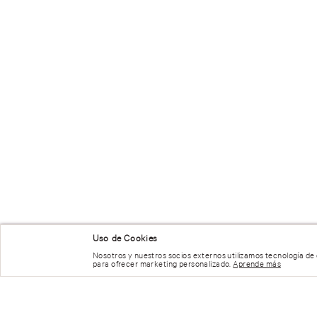
Uso de Cookies
Nosotros y nuestros socios externos utilizamos tecnología de
para ofrecer marketing personalizado.
Aprende más
NUESTRAS RECOMENDACIONES