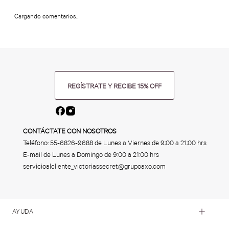
Cargando comentarios…
REGÍSTRATE Y RECIBE 15% OFF
CONTÁCTATE CON NOSOTROS
Teléfono:
55-6826-9688
de Lunes a Viernes de 9:00 a 21:00 hrs
E-mail de Lunes a Domingo de 9:00 a 21:00 hrs
servicioalcliente_victoriassecret@grupoaxo.com
AYUDA