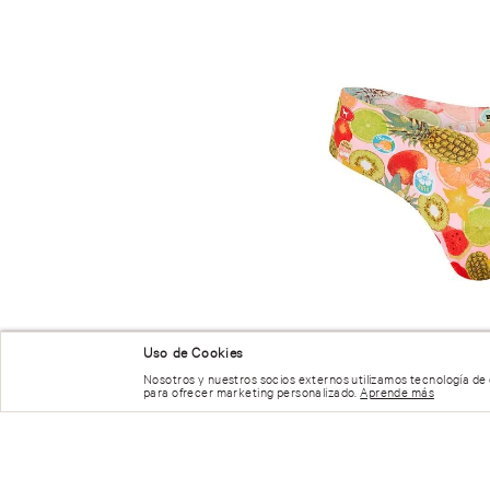
Uso de Cookies
Nosotros y nuestros socios externos utilizamos tecnología de
para ofrecer marketing personalizado.
Aprende más
NUESTRAS RECOMENDACIONES