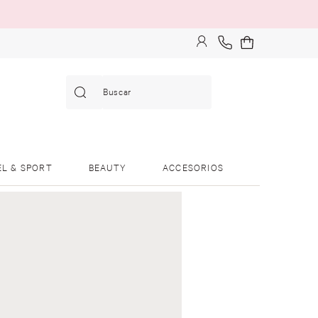
Buscar
EL & SPORT
BEAUTY
ACCESORIOS