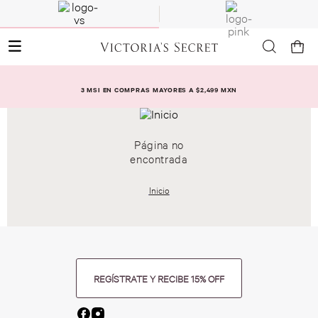
3 MSI EN COMPRAS MAYORES A $2,499 MXN
Página no
encontrada
Inicio
REGÍSTRATE Y RECIBE 15% OFF