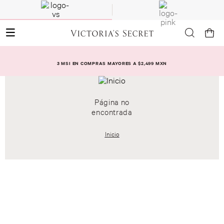
3 MSI EN COMPRAS MAYORES A $2,499 MXN
Página no
encontrada
Inicio