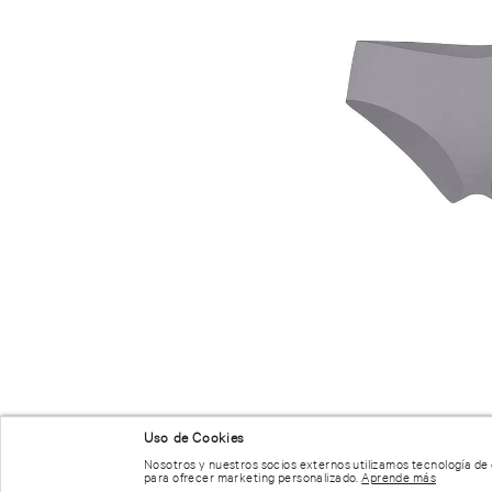
NUESTRAS RECOMENDACIONES
Uso de Cookies
Nosotros y nuestros socios externos utilizamos tecnología de
para ofrecer marketing personalizado.
Aprende más