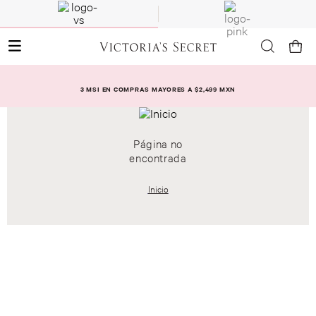
3 MSI EN COMPRAS MAYORES A $2,499 MXN
Página no
encontrada
Inicio