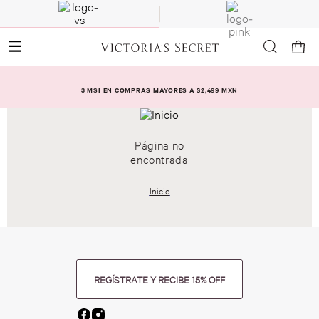
3 MSI EN COMPRAS MAYORES A $2,499 MXN
Página no
encontrada
Inicio
REGÍSTRATE Y RECIBE 15% OFF