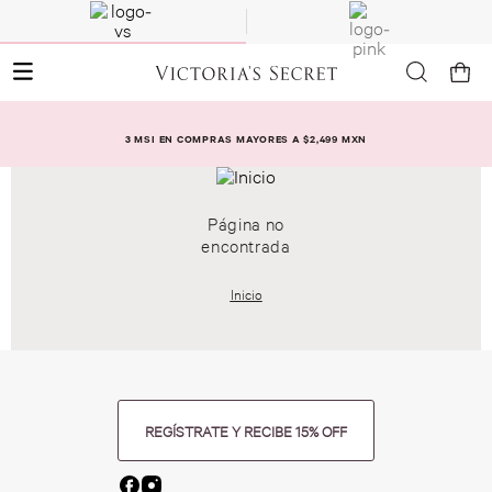
3 MSI EN COMPRAS MAYORES A $2,499 MXN
Página no
encontrada
Inicio
REGÍSTRATE Y RECIBE 15% OFF