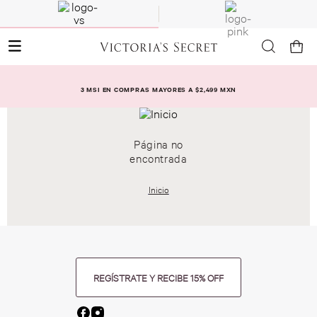
3 MSI EN COMPRAS MAYORES A $2,499 MXN
Página no
encontrada
Inicio
REGÍSTRATE Y RECIBE 15% OFF