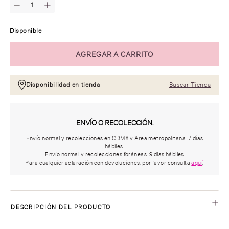
Disponible
Disponibilidad en tienda
Buscar Tienda
ENVÍO O RECOLECCIÓN.
Envío normal y recolecciones en CDMX y Area metropolitana: 7 días
hábiles.
Envío normal y recolecciones foráneas: 9 días hábiles
Para cualquier aclaración con devoluciones, por favor consulta
aquí
.
DESCRIPCIÓN DEL PRODUCTO