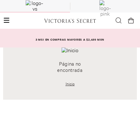
3 MSI EN COMPRAS MAYORES A $2,499 MXN
Página no
encontrada
Inicio