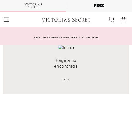
3 MSI EN COMPRAS MAYORES A $2,499 MXN
Página no
encontrada
Inicio