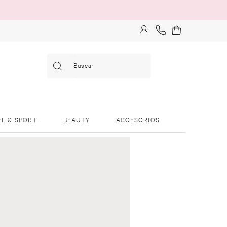
Buscar
EL & SPORT
BEAUTY
ACCESORIOS