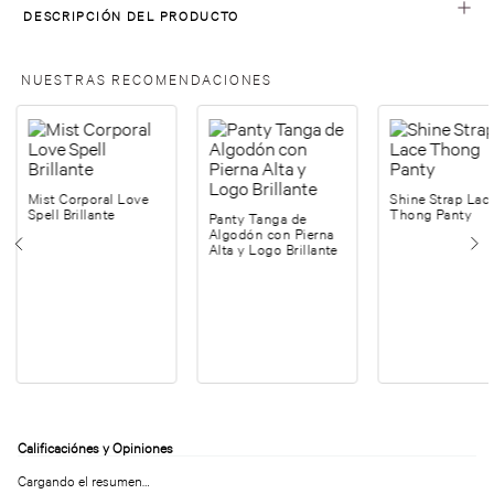
DESCRIPCIÓN DEL PRODUCTO
NUESTRAS RECOMENDACIONES
Mist Corporal Love
Shine Strap Lac
Spell Brillante
Thong Panty
Panty Tanga de
Algodón con Pierna
Alta y Logo Brillante
Cargando el resumen…