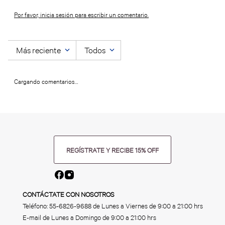
Por favor, inicia sesión para escribir un comentario.
Más reciente
Todos
Cargando comentarios…
REGÍSTRATE Y RECIBE 15% OFF
CONTÁCTATE CON NOSOTROS
Teléfono:
55-6826-9688
de Lunes a Viernes de 9:00 a 21:00 hrs
E-mail de Lunes a Domingo de 9:00 a 21:00 hrs