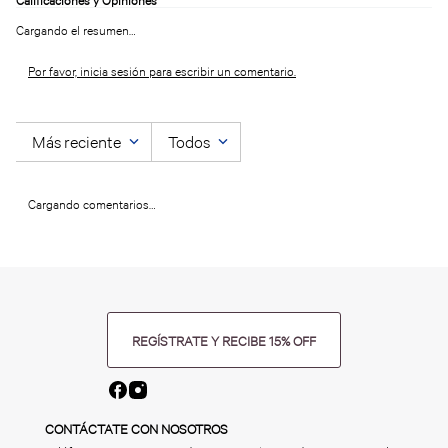
Cargando el resumen…
Por favor, inicia sesión para escribir un comentario.
Más reciente
Todos
Cargando comentarios…
REGÍSTRATE Y RECIBE 15% OFF
CONTÁCTATE CON NOSOTROS