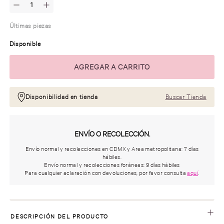
Últimas piezas
Disponible
Disponibilidad en tienda
Buscar Tienda
ENVÍO O RECOLECCIÓN.
Envío normal y recolecciones en CDMX y Area metropolitana: 7 días
hábiles.
Envío normal y recolecciones foráneas: 9 días hábiles
Para cualquier aclaración con devoluciones, por favor consulta
aquí
.
DESCRIPCIÓN DEL PRODUCTO