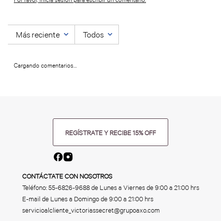
Más reciente
Todos
Cargando comentarios…
REGÍSTRATE Y RECIBE 15% OFF
CONTÁCTATE CON NOSOTROS
Teléfono:
55-6826-9688
de Lunes a Viernes de 9:00 a 21:00 hrs
E-mail de Lunes a Domingo de 9:00 a 21:00 hrs
servicioalcliente_victoriassecret@grupoaxo.com