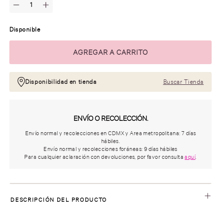
Disponible
Disponibilidad en tienda
Buscar Tienda
ENVÍO O RECOLECCIÓN.
Envío normal y recolecciones en CDMX y Area metropolitana: 7 días
hábiles.
Envío normal y recolecciones foráneas: 9 días hábiles
Para cualquier aclaración con devoluciones, por favor consulta
aquí
.
DESCRIPCIÓN DEL PRODUCTO