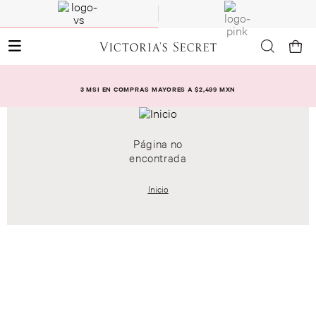
3 MSI EN COMPRAS MAYORES A $2,499 MXN
Página no
encontrada
Inicio