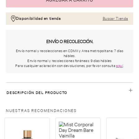
Disponibilidad en tienda
Buscar Tienda
ENVÍO O RECOLECCIÓN.
Envío normal y recolecciones en CDMX y Area metropolitana: 7 días
hábiles.
Envío normal y recolecciones foráneas: 9 días hábiles
Para cualquier aclaración con devoluciones, por favor consulta
aquí
.
DESCRIPCIÓN DEL PRODUCTO
NUESTRAS RECOMENDACIONES