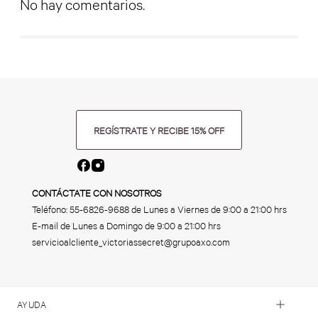
No hay comentarios.
REGÍSTRATE Y RECIBE 15% OFF
CONTÁCTATE CON NOSOTROS
Teléfono:
55-6826-9688
de Lunes a Viernes de 9:00 a 21:00 hrs
E-mail de Lunes a Domingo de 9:00 a 21:00 hrs
servicioalcliente_victoriassecret@grupoaxo.com
AYUDA