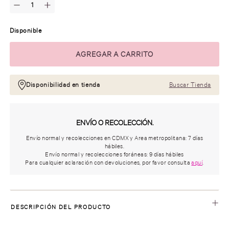
Disponible
Disponibilidad en tienda
Buscar Tienda
ENVÍO O RECOLECCIÓN.
Envío normal y recolecciones en CDMX y Area metropolitana: 7 días
hábiles.
Envío normal y recolecciones foráneas: 9 días hábiles
Para cualquier aclaración con devoluciones, por favor consulta
aquí
.
DESCRIPCIÓN DEL PRODUCTO