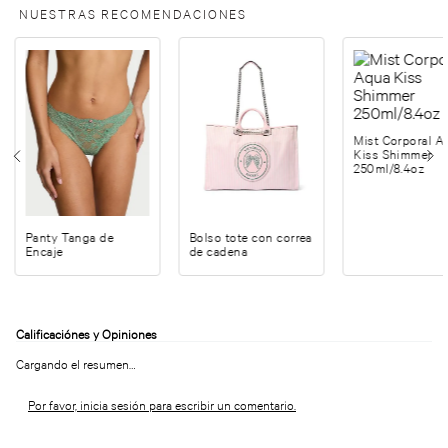
NUESTRAS RECOMENDACIONES
Mist Corporal A
Kiss Shimmer
250ml/8.4oz
Panty Tanga de
Bolso tote con correa
Encaje
de cadena
Cargando el resumen…
Por favor, inicia sesión para escribir un comentario.