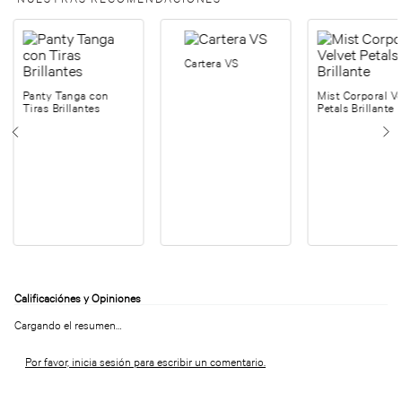
Cartera VS
Panty Tanga con
Mist Corporal Ve
Tiras Brillantes
Petals Brillante
Cargando el resumen…
Por favor, inicia sesión para escribir un comentario.