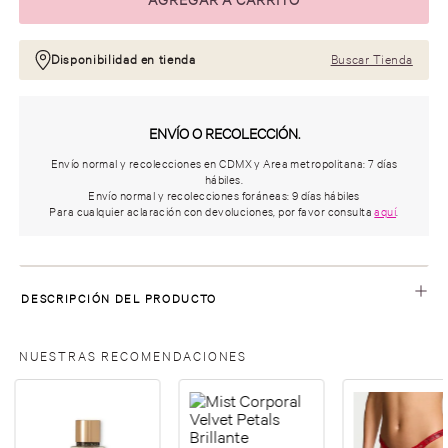
Disponibilidad en tienda
Buscar Tienda
ENVÍO O RECOLECCIÓN.
Envío normal y recolecciones en CDMX y Area metropolitana: 7 días
hábiles.
Envío normal y recolecciones foráneas: 9 días hábiles
Para cualquier aclaración con devoluciones, por favor consulta
aquí
.
DESCRIPCIÓN DEL PRODUCTO
NUESTRAS RECOMENDACIONES