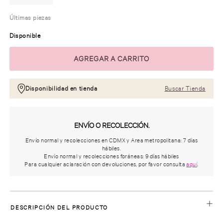
Últimas piezas
Disponible
Disponibilidad en tienda
Buscar Tienda
ENVÍO O RECOLECCIÓN.
Envío normal y recolecciones en CDMX y Area metropolitana: 7 días
hábiles.
Envío normal y recolecciones foráneas: 9 días hábiles
Para cualquier aclaración con devoluciones, por favor consulta
aquí
.
DESCRIPCIÓN DEL PRODUCTO