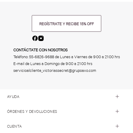
REGÍSTRATE Y RECIBE 15% OFF
CONTÁCTATE CON NOSOTROS
Teléfono:
55-6826-9688
de Lunes a Viernes de 9:00 a 21:00 hrs
E-mail de Lunes a Domingo de 9:00 a 21:00 hrs
servicioalcliente_victoriassecret@grupoaxo.com
AYUDA
ÓRDENES Y DEVOLUCIONES
CUENTA