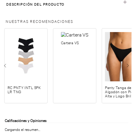
DESCRIPCIÓN DEL PRODUCTO
NUESTRAS RECOMENDACIONES
Cartera VS
RC PNTY INTL 5PK
Panty Tanga de
LR TNG
Algodón con Pi
Alta y Logo Bril
Cargando el resumen…