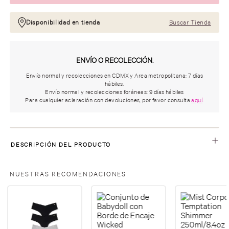
Disponibilidad en tienda
Buscar Tienda
ENVÍO O RECOLECCIÓN.
Envío normal y recolecciones en CDMX y Area metropolitana: 7 días
hábiles.
Envío normal y recolecciones foráneas: 9 días hábiles
Para cualquier aclaración con devoluciones, por favor consulta
aquí
.
DESCRIPCIÓN DEL PRODUCTO
NUESTRAS RECOMENDACIONES