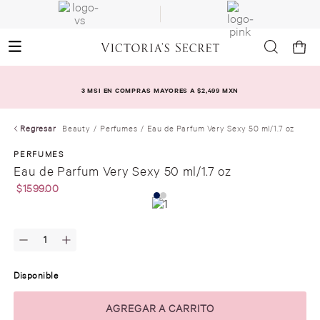
3 MSI EN COMPRAS MAYORES A $2,499 MXN
Regresar
Beauty
Perfumes
Eau de Parfum Very Sexy 50 ml/1.7 oz
PERFUMES
Eau de Parfum Very Sexy 50 ml/1.7 oz
$
1599
.
00
Disponible