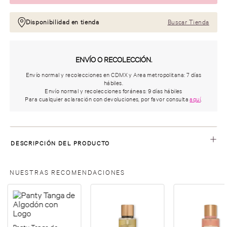
Disponibilidad en tienda
Buscar Tienda
ENVÍO O RECOLECCIÓN.
Envío normal y recolecciones en CDMX y Area metropolitana: 7 días
hábiles.
Envío normal y recolecciones foráneas: 9 días hábiles
Para cualquier aclaración con devoluciones, por favor consulta
aquí
.
DESCRIPCIÓN DEL PRODUCTO
NUESTRAS RECOMENDACIONES