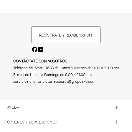
REGÍSTRATE Y RECIBE 15% OFF
CONTÁCTATE CON NOSOTROS
Teléfono:
55-6826-9688
de Lunes a Viernes de 9:00 a 21:00 hrs
E-mail de Lunes a Domingo de 9:00 a 21:00 hrs
servicioalcliente_victoriassecret@grupoaxo.com
AYUDA
ÓRDENES Y DEVOLUCIONES