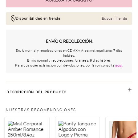
Disponibilidad en tienda
Buscar Tienda
ENVÍO O RECOLECCIÓN.
Envío normal y recolecciones en CDMX y Area metropolitana: 7 días
hábiles.
Envío normal y recolecciones foráneas: 9 días hábiles
Para cualquier aclaración con devoluciones, por favor consulta
aquí
.
DESCRIPCIÓN DEL PRODUCTO
NUESTRAS RECOMENDACIONES